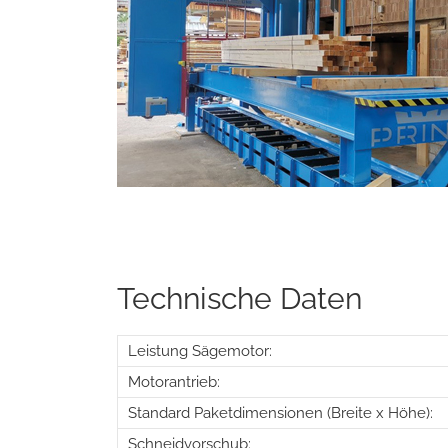
Technische Daten
Leistung Sägemotor:
Motorantrieb:
Standard Paketdimensionen (Breite x Höhe):
Schneidvorschub: