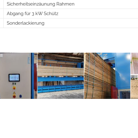
Sicherheitseinzäunung Rahmen
Abgang für 3 kW Schütz
Sonderlackierung