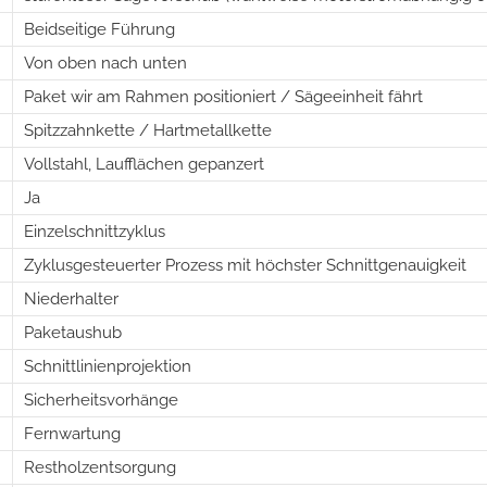
Beidseitige Führung
Von oben nach unten
Paket wir am Rahmen positioniert / Sägeeinheit fährt
Spitzzahnkette / Hartmetallkette
Vollstahl, Laufflächen gepanzert
Ja
Einzelschnittzyklus
Zyklusgesteuerter Prozess mit höchster Schnittgenauigkeit
Niederhalter
Paketaushub
Schnittlinienprojektion
Sicherheitsvorhänge
Fernwartung
Restholzentsorgung