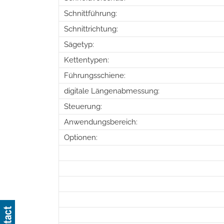
Schnittführung:
Schnittrichtung:
Sägetyp:
Kettentypen:
Führungsschiene:
digitale Längenabmessung:
Steuerung:
Anwendungsbereich:
Optionen: