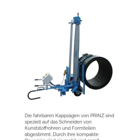
Die fahrbaren Kappsägen von PRINZ sind
speziell auf das Schneiden von
Kunststoffrohren und Formteilen
abgestimmt. Durch ihre kompakte