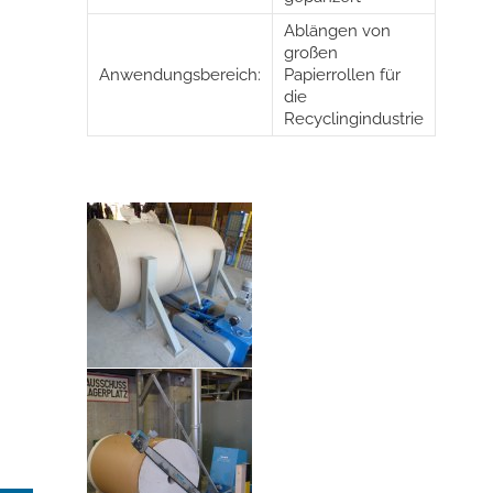
Ablängen von
großen
Anwendungsbereich:
Papierrollen für
die
Recyclingindustrie