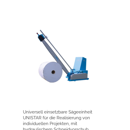
Universell einsetzbare Sägeeinheit
UNISTAR für die Realisierung von
individuellen Projekten, mit
hydraulischem Schneidvorschub.