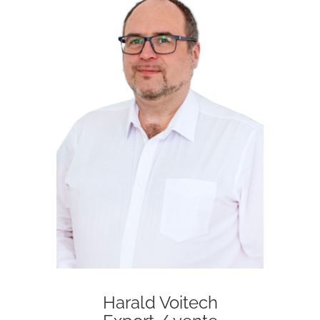
Harald Voitech