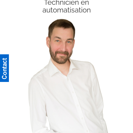
Technicien en
automatisation