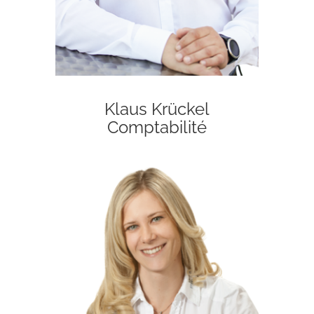
Klaus Krückel
Comptabilité