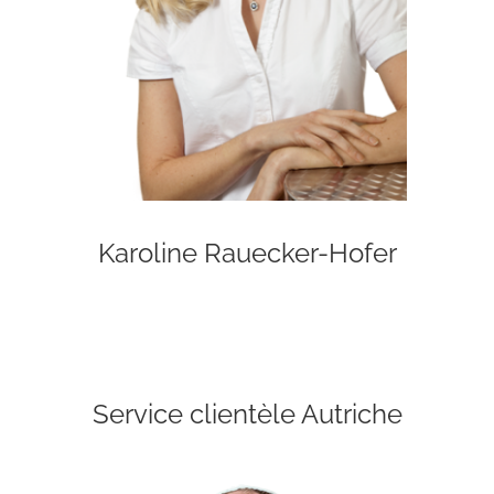
Karoline Rauecker-Hofer
Service clientèle Autriche