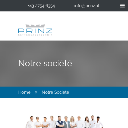
+43 2754 6354
info@prinz.at
Notre société
Home
Notre Société