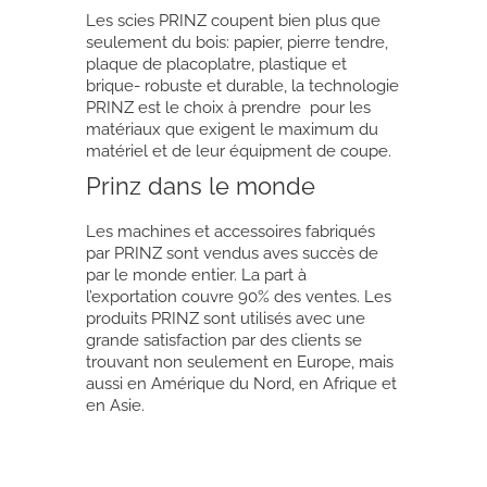
Les scies PRINZ coupent bien plus que
seulement du bois: papier, pierre tendre,
plaque de placoplatre, plastique et
brique- robuste et durable, la technologie
PRINZ est le choix à prendre pour les
matériaux que exigent le maximum du
matériel et de leur équipment de coupe.
Prinz dans le monde
Les machines et accessoires fabriqués
par PRINZ sont vendus aves succès de
par le monde entier. La part à
l’exportation couvre 90% des ventes. Les
produits PRINZ sont utilisés avec une
grande satisfaction par des clients se
trouvant non seulement en Europe, mais
aussi en Amérique du Nord, en Afrique et
en Asie.