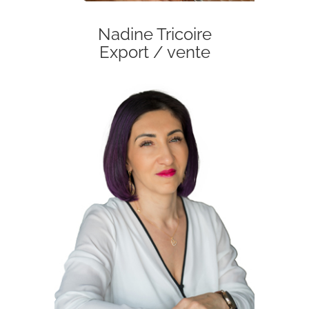
Nadine Tricoire
Export / vente