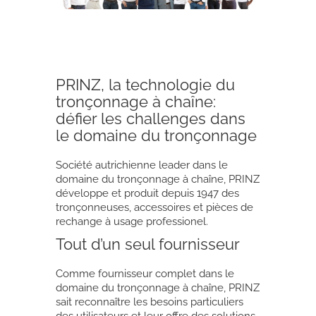
PRINZ, la technologie du
tronçonnage à chaîne:
défier les challenges dans
le domaine du tronçonnage
Société autrichienne leader dans le
domaine du tronçonnage à chaîne, PRINZ
développe et produit depuis 1947 des
tronçonneuses, accessoires et pièces de
rechange à usage professionel.
Tout d’un seul fournisseur
Comme fournisseur complet dans le
domaine du tronçonnage à chaîne, PRINZ
sait reconnaître les besoins particuliers