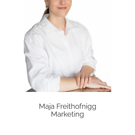
Maja Freithofnigg
Marketing