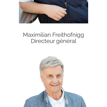
Maximilian Freithofnigg
Directeur général