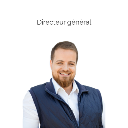
Directeur général