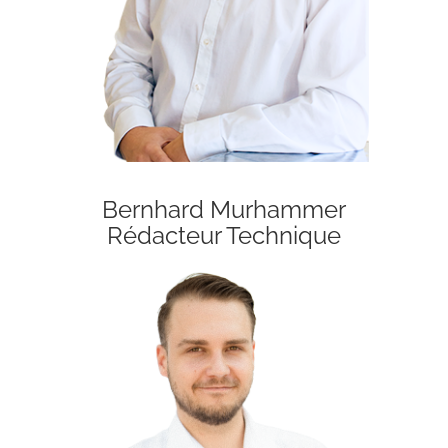
Bernhard Murhammer
Rédacteur Technique