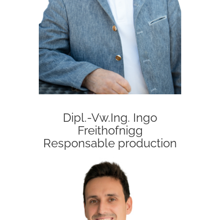
Dipl.-Vw.Ing. Ingo
Freithofnigg
Responsable production