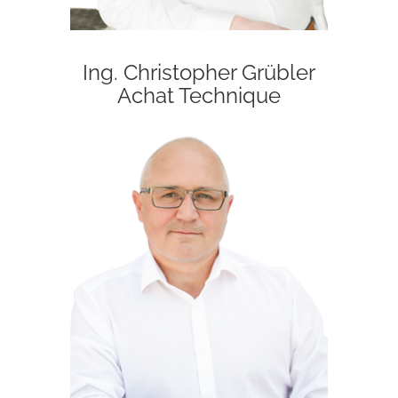
Ing. Christopher Grübler
Achat Technique