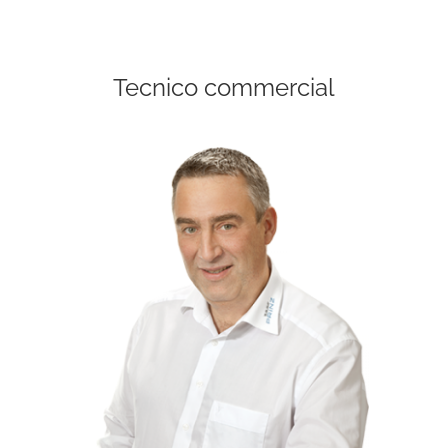
Tecnico commercial