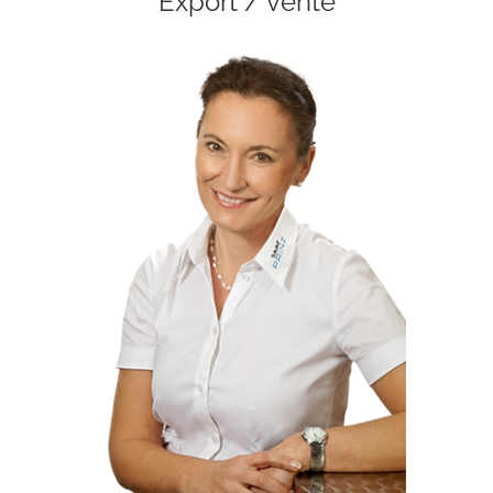
Export / vente