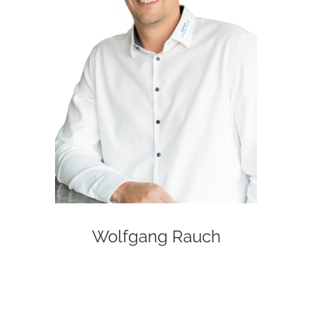
Wolfgang Rauch