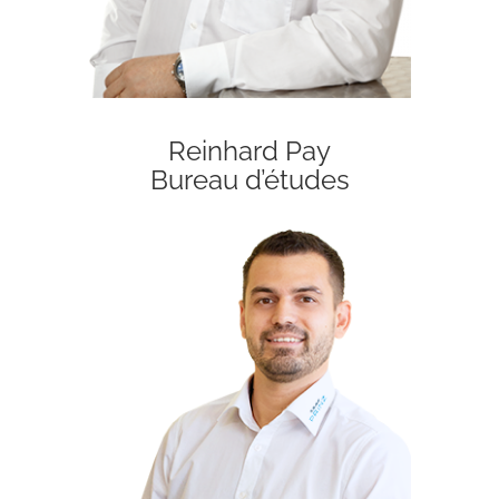
Reinhard Pay
Bureau d’études