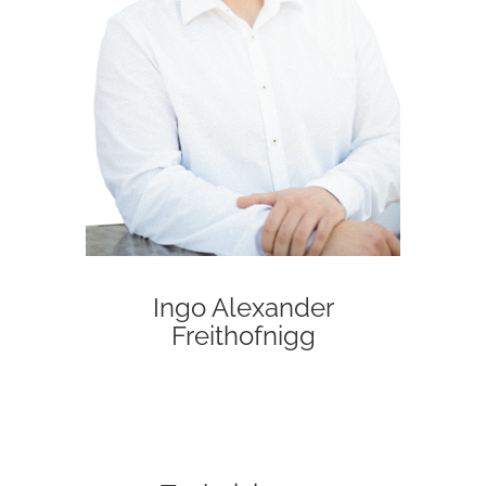
Ingo Alexander
Freithofnigg