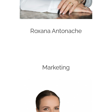
Roxana Antonache
Marketing