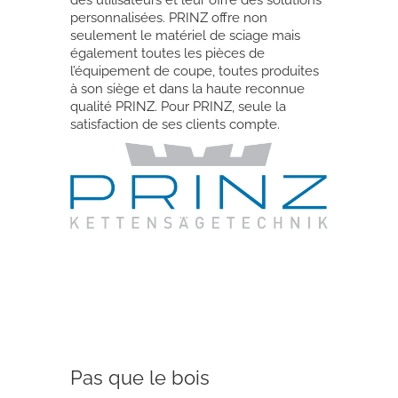
des utilisateurs et leur offre des solutions
personnalisées. PRINZ offre non
seulement le matériel de sciage mais
également toutes les pièces de
l’équipement de coupe, toutes produites
à son siège et dans la haute reconnue
qualité PRINZ. Pour PRINZ, seule la
satisfaction de ses clients compte.
Pas que le bois