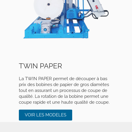
TWIN PAPER
La TWIN PAPER permet de découper à bas
prix des bobines de papier de gros diamètes
tout en assurant un processus de coupe de
qualité. La rotation de la bobine permet une
coupe rapide et une haute qualité de coupe.
VOIR LES MODELES