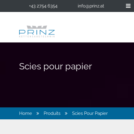
+43 2754 6354
info@prinz.at
Scies pour papier
Home
Produits
Scies Pour Papier