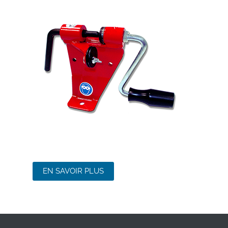
EN SAVOIR PLUS