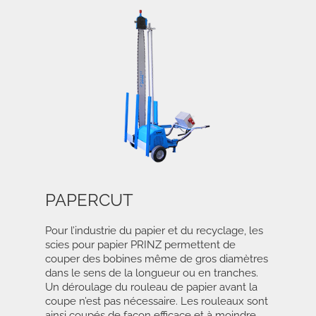
PAPERCUT
Pour l’industrie du papier et du recyclage, les
scies pour papier PRINZ permettent de
couper des bobines même de gros diamètres
dans le sens de la longueur ou en tranches.
Un déroulage du rouleau de papier avant la
coupe n’est pas nécessaire. Les rouleaux sont
ainsi coupés de façon efficace et à moindre