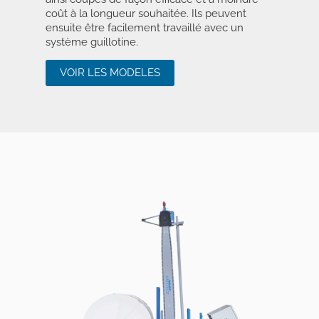
coût à la longueur souhaitée. Ils peuvent
ensuite être facilement travaillé avec un
système guillotine.
VOIR LES MODELES