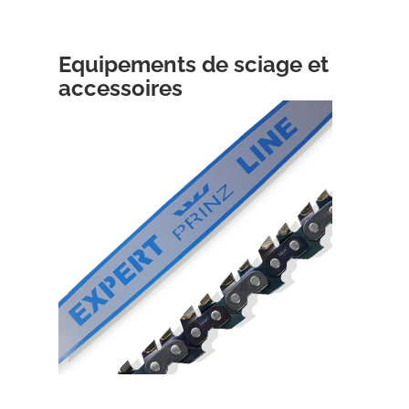
Equipements de sciage et
accessoires