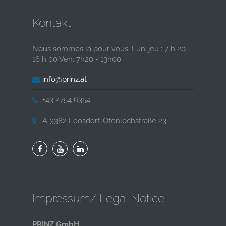
Kontakt
Nous sommes là pour vous: Lun-jeu : 7 h 20 -
16 h 00 Ven: 7h20 - 13h00
info@prinz.at
+43 2754 6354
A-3382 Loosdorf, Ofenlochstraße 23
Impressum/ Legal Notice
PRINZ GmbH