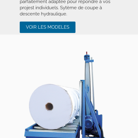
parfaitement adaptée pour répondre à vos
projest individuels. Sytème de coupe à
descente hydraulique.
VOIR LES MODELES