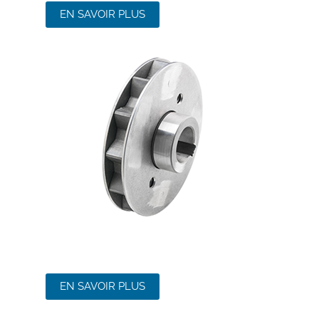
EN SAVOIR PLUS
EN SAVOIR PLUS