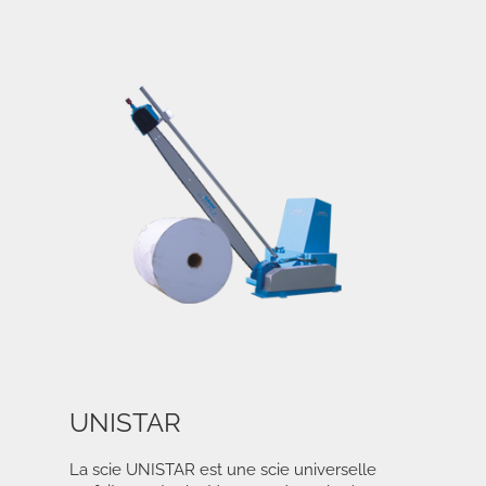
UNISTAR
La scie UNISTAR est une scie universelle