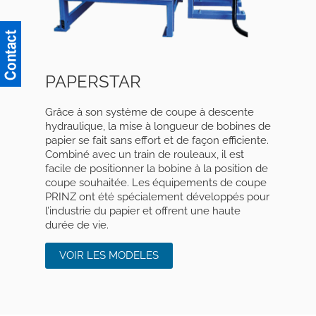
PAPERSTAR
Grâce à son système de coupe à descente
hydraulique, la mise à longueur de bobines de
papier se fait sans effort et de façon efficiente.
Combiné avec un train de rouleaux, il est
facile de positionner la bobine à la position de
coupe souhaitée. Les équipements de coupe
PRINZ ont été spécialement développés pour
l’industrie du papier et offrent une haute
durée de vie.
VOIR LES MODELES